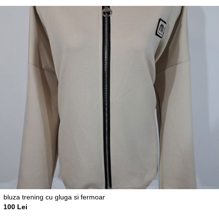
bluza trening cu gluga si fermoar
100 Lei