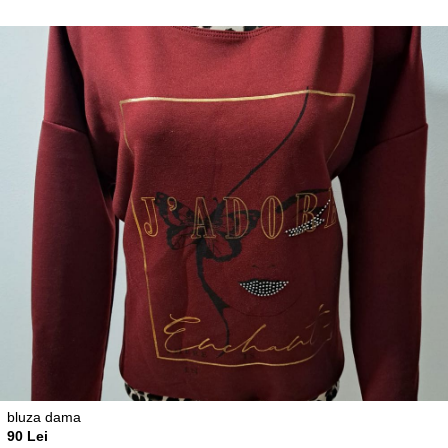
bluza dama
90 Lei