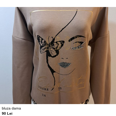
bluza dama
90 Lei