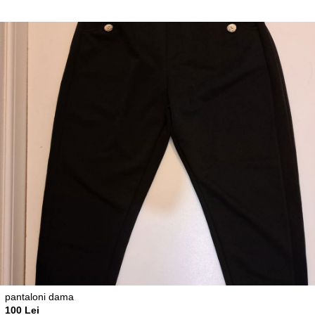
pantaloni dama
100 Lei