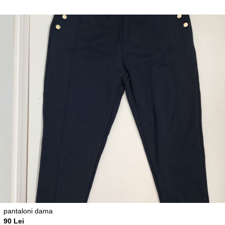
pantaloni dama
90 Lei