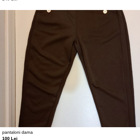
pantaloni dama
100 Lei