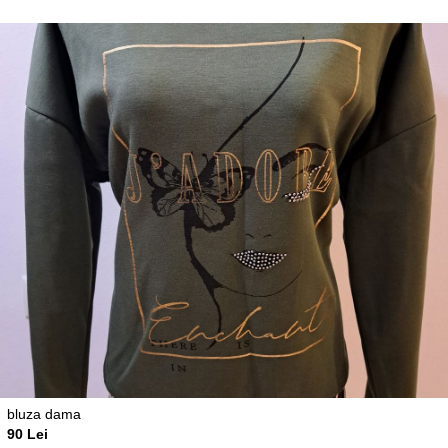
bluza dama
90 Lei