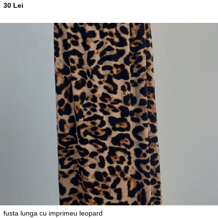
30 Lei
fusta lunga cu imprimeu leopard