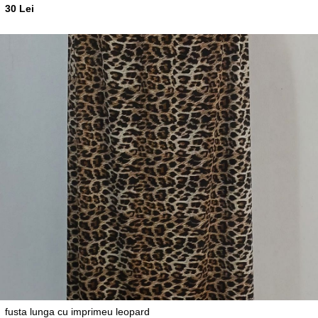
30 Lei
fusta lunga cu imprimeu leopard