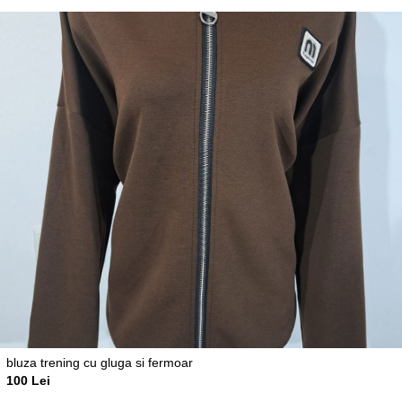
bluza trening cu gluga si fermoar
100 Lei