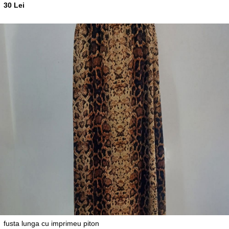
30 Lei
fusta lunga cu imprimeu piton