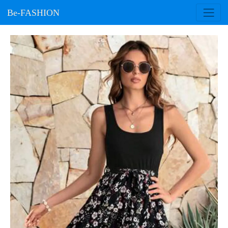
Be-FASHION