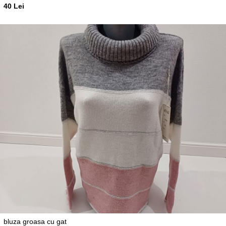
40 Lei
bluza groasa cu gat