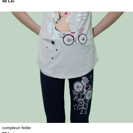
48 Lei
compleuri fetite