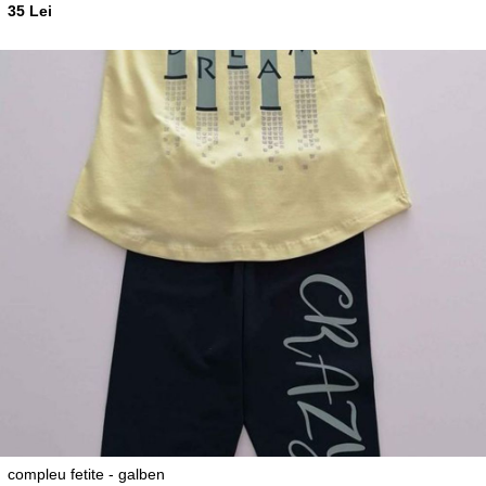
35 Lei
compleu fetite - galben