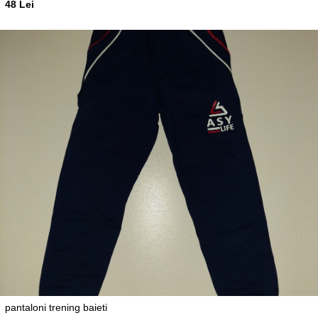
48 Lei
pantaloni trening baieti