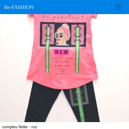
Be-FASHION
compleu fetite - roz