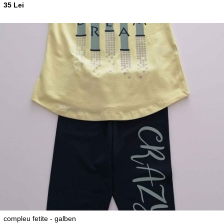
35 Lei
compleu fetite - galben